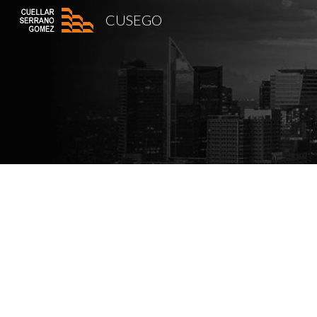
CUSEGO
Sk